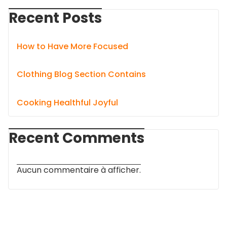
Recent Posts
How to Have More Focused
Clothing Blog Section Contains
Cooking Healthful Joyful
Recent Comments
Aucun commentaire à afficher.