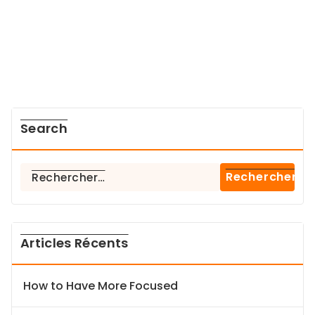
Search
Rechercher :
Articles Récents
How to Have More Focused