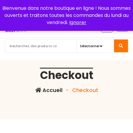
Aller
Bienvenue dans notre boutique en ligne ! Nous sommes
au
ouverts et traitons toutes les commandes du lundi au
contenu
vendredi.
Ignorer
Checkout
Accueil
-
Checkout