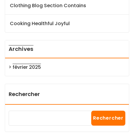
Clothing Blog Section Contains
Cooking Healthful Joyful
Archives
février 2025
Rechercher
Rechercher