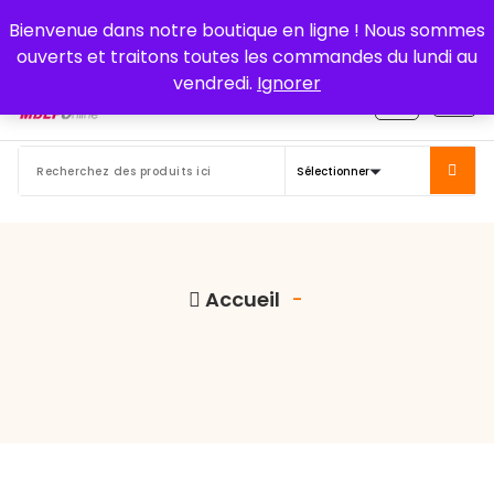
Aller
Bienvenue dans notre boutique en ligne ! Nous sommes
au
ouverts et traitons toutes les commandes du lundi au
contenu
vendredi.
Ignorer
Accueil
-