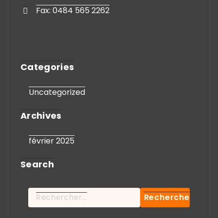
Fax: 0484 565 2262
Categories
Uncategorized
Archives
février 2025
Search
Rechercher :