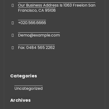
Our Business Address Is 1063 Freelon San
Francisco, CA 95108
+020.566.6666
Demo@example.com
Fax: 0484 565 2262
Categories
Uncategorized
Archives