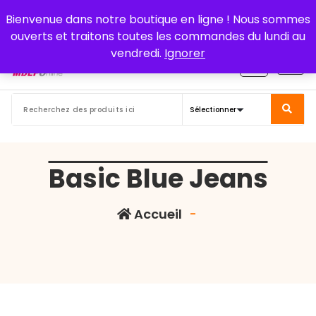
Aller
Bienvenue dans notre boutique en ligne ! Nous sommes
au
ouverts et traitons toutes les commandes du lundi au
contenu
vendredi.
Ignorer
Basic Blue Jeans
Accueil
-