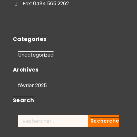
Fax: 0484 565 2262
Categories
Uncategorized
Archives
février 2025
Search
Rechercher :