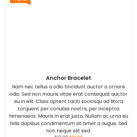
Anchor Bracelet
Nam nec tellus a odio tincidunt auctor a ornare
odio. Sed non mauris vitae erat consequat auctor
eu in elit. Class aptent taciti sociosqu ad litora
torquent per conubia nostra, per inceptos
himenaeos. Mauris in erat justo. Nullam ac urna eu
felis dapibus condimentum sit amet a augue. Sed
non neque elit sed.