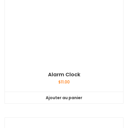
Alarm Clock
$
11.00
Ajouter au panier