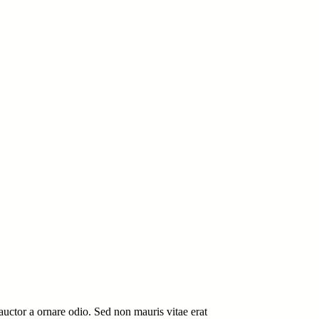
auctor a ornare odio. Sed non mauris vitae erat