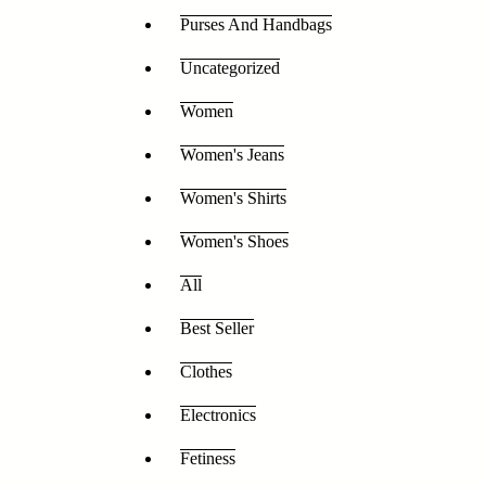
Purses And Handbags
Uncategorized
Women
Women's Jeans
Women's Shirts
Women's Shoes
All
Best Seller
Clothes
Electronics
Fetiness