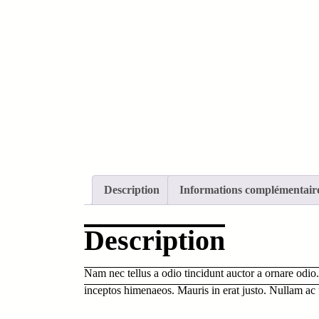
Description
Informations complémentair
Description
Nam nec tellus a odio tincidunt auctor a ornare odio. 
inceptos himenaeos. Mauris in erat justo. Nullam ac