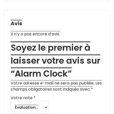
Avis
Il n’y a pas encore d’avis.
Soyez le premier à
laisser votre avis sur
“Alarm Clock”
Votre adresse e-mail ne sera pas publiée.
Les
champs obligatoires sont indiqués avec
*
Votre note
*