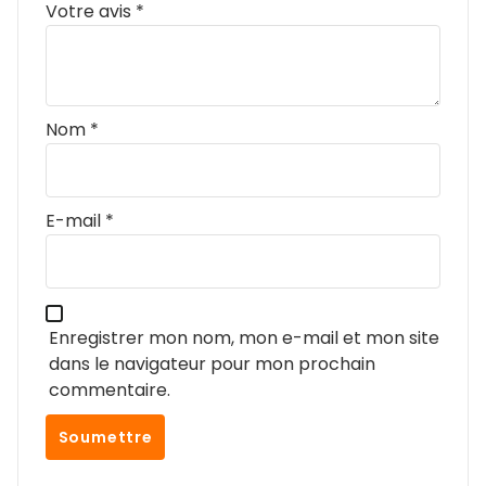
Votre avis
*
Nom
*
E-mail
*
Enregistrer mon nom, mon e-mail et mon site
dans le navigateur pour mon prochain
commentaire.