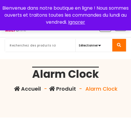
Aller
Bienvenue dans notre boutique en ligne ! Nous sommes
au
ouverts et traitons toutes les commandes du lundi au
contenu
vendredi.
Ignorer
Alarm Clock
Accueil
-
Produit
-
Alarm Clock