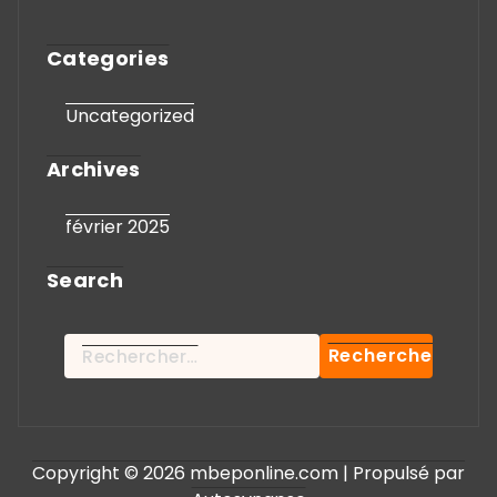
Categories
Uncategorized
Archives
février 2025
Search
Rechercher :
Copyright © 2026 mbeponline.com | Propulsé par