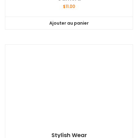
$
11.00
Ajouter au panier
Stylish Wear