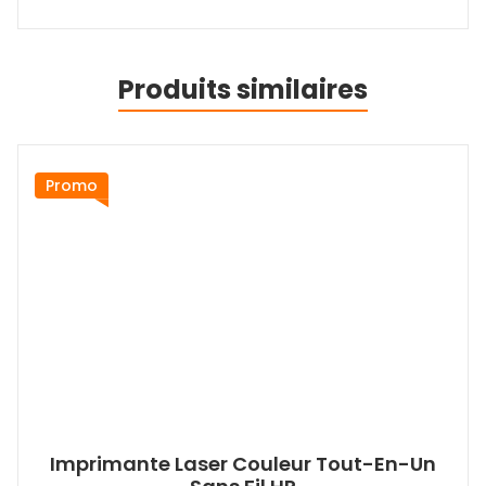
Produits similaires
Promo
Imprimante Laser Couleur Tout-En-Un