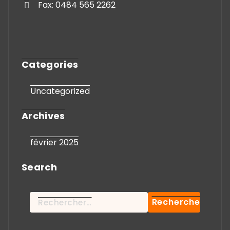
Fax: 0484 565 2262
Categories
Uncategorized
Archives
février 2025
Search
Rechercher :