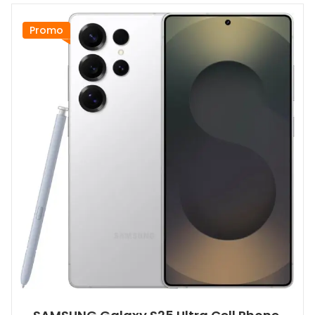
Promo