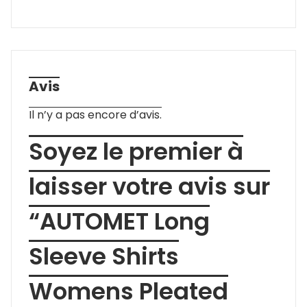
Avis
Il n’y a pas encore d’avis.
Soyez le premier à