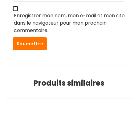
Nom
*
E-mail
*
Enregistrer mon nom, mon e-mail et mon site
dans le navigateur pour mon prochain
commentaire.
Produits similaires