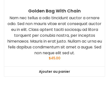
Golden Bag With Chain
Nam nec tellus a odio tincidunt auctor a ornare
odio. Sed non mauris vitae erat consequat auctor
eu in elit. Class aptent taciti sociosqu ad litora
torquent per conubia nostra, per inceptos
himenaeos. Mauris in erat justo. Nullam ac urna eu
felis dapibus condimentum sit amet a augue. Sed
non neque elit sed ut.
$
45.00