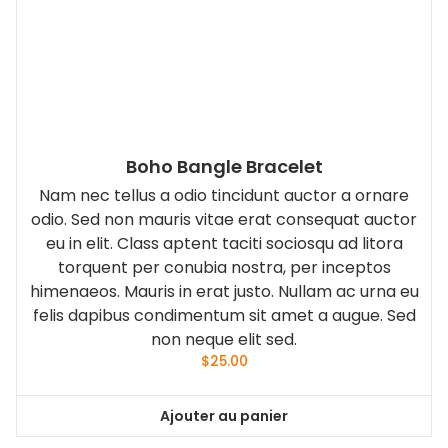
Boho Bangle Bracelet
Nam nec tellus a odio tincidunt auctor a ornare
odio. Sed non mauris vitae erat consequat auctor
eu in elit. Class aptent taciti sociosqu ad litora
torquent per conubia nostra, per inceptos