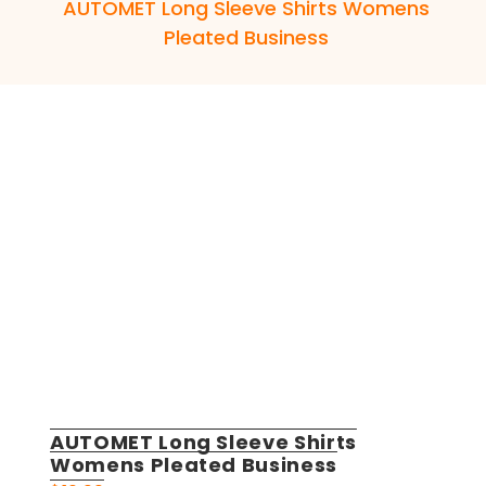
AUTOMET Long Sleeve Shirts Womens
Pleated Business