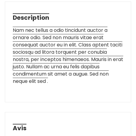
Description
Nam nec tellus a odio tincidunt auctor a
ornare odio. Sed non mauris vitae erat
consequat auctor eu in elit. Class aptent taciti
sociosqu ad litora torquent per conubia
nostra, per inceptos himenaeos. Mauris in erat
justo. Nullam ac urna eu felis dapibus
condimentum sit amet a augue. Sed non
neque elit sed .
Avis