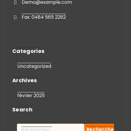
Demo@example.com
Fax: 0484 565 2262
Categories
Uncategorized
Archives
février 2025
Search
Rechercher :