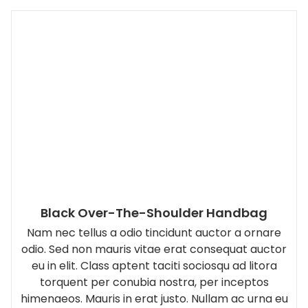
Black Over-The-Shoulder Handbag
Nam nec tellus a odio tincidunt auctor a ornare
odio. Sed non mauris vitae erat consequat auctor
eu in elit. Class aptent taciti sociosqu ad litora
torquent per conubia nostra, per inceptos
himenaeos. Mauris in erat justo. Nullam ac urna eu