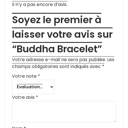
Il n’y a pas encore d’avis.
Soyez le premier à
laisser votre avis sur
“Buddha Bracelet”
Votre adresse e-mail ne sera pas publiée.
Les
champs obligatoires sont indiqués avec
*
Votre note
*
Votre avis
*