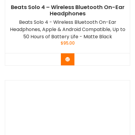
Beats Solo 4 – Wireless Bluetooth On-Ear
Headphones
Beats Solo 4 - Wireless Bluetooth On-Ear
Headphones, Apple & Android Compatible, Up to
50 Hours of Battery Life - Matte Black
$
95.00
Buy Now