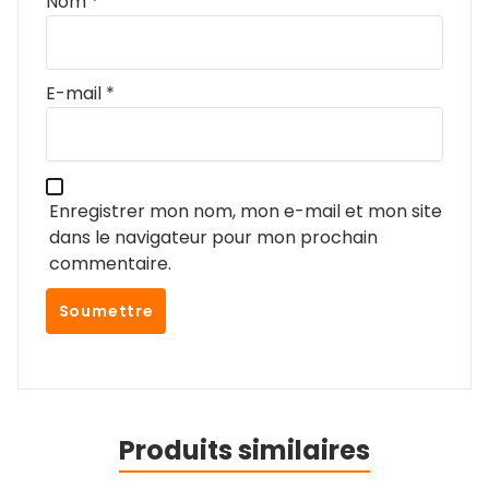
Nom
*
E-mail
*
Enregistrer mon nom, mon e-mail et mon site
dans le navigateur pour mon prochain
commentaire.
Produits similaires