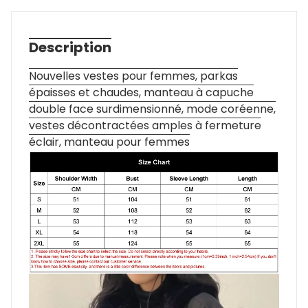
Description
Nouvelles vestes pour femmes, parkas
épaisses et chaudes, manteau à capuche
double face surdimensionné, mode coréenne,
vestes décontractées amples à fermeture
éclair, manteau pour femmes