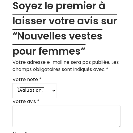
Soyez le premier à
laisser votre avis sur
“Nouvelles vestes
pour femmes”
Votre adresse e-mail ne sera pas publiée.
Les
champs obligatoires sont indiqués avec
*
Votre note
*
Votre avis
*