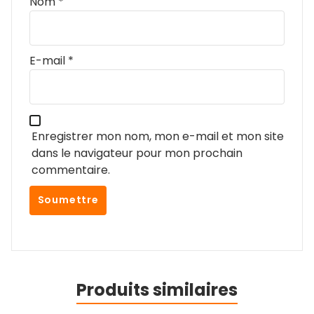
Nom
*
E-mail
*
Enregistrer mon nom, mon e-mail et mon site
dans le navigateur pour mon prochain
commentaire.
Produits similaires