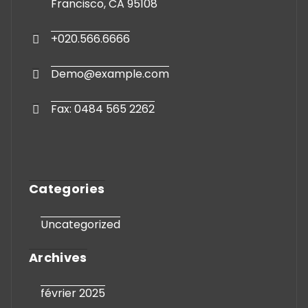
Francisco, CA 95108
+020.566.6666
Demo@example.com
Fax: 0484 565 2262
Categories
Uncategorized
Archives
février 2025