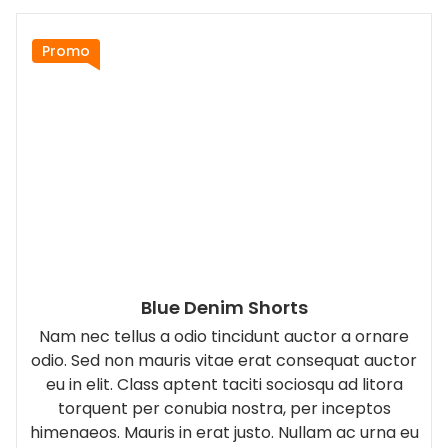
Promo
Blue Denim Shorts
Nam nec tellus a odio tincidunt auctor a ornare
odio. Sed non mauris vitae erat consequat auctor
eu in elit. Class aptent taciti sociosqu ad litora
torquent per conubia nostra, per inceptos
himenaeos. Mauris in erat justo. Nullam ac urna eu