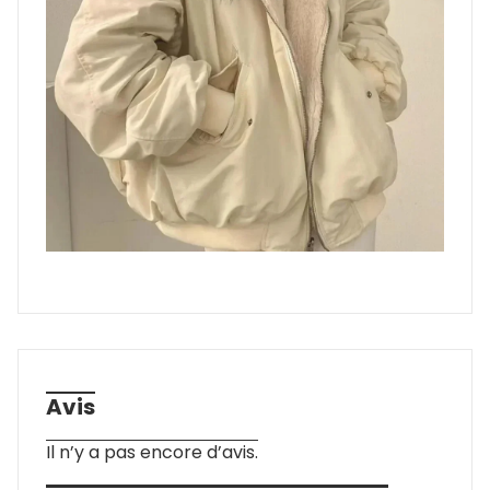
Avis
Il n’y a pas encore d’avis.