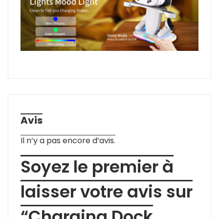
Avis
Il n’y a pas encore d’avis.
Soyez le premier à
laisser votre avis sur
“Charging Dock