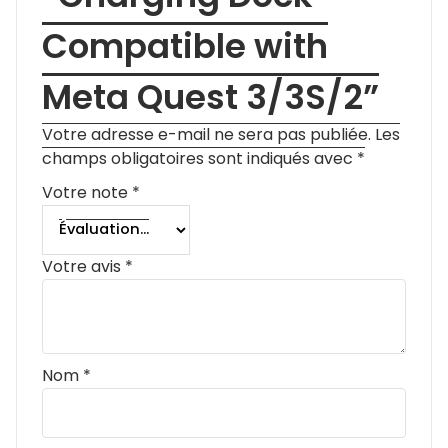
Compatible with
Meta Quest 3/3S/2”
Votre adresse e-mail ne sera pas publiée.
Les
champs obligatoires sont indiqués avec
*
Votre note
*
Votre avis
*
Nom
*