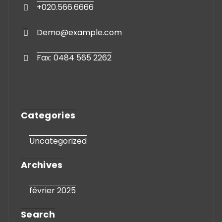
+020.566.6666
Demo@example.com
Fax: 0484 565 2262
Categories
Uncategorized
Archives
février 2025
Search