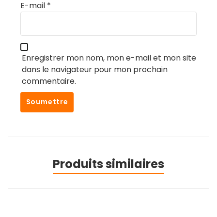
E-mail
*
Enregistrer mon nom, mon e-mail et mon site
dans le navigateur pour mon prochain
commentaire.
Produits similaires