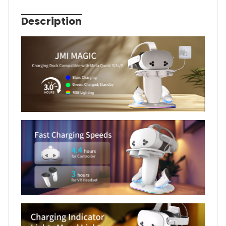
Description