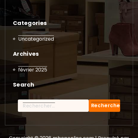
Categories
Uncategorized
Archives
février 2025
Search
Rechercher :