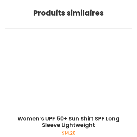
Produits similaires
Women’s UPF 50+ Sun Shirt SPF Long
Sleeve Lightweight
$
14.20