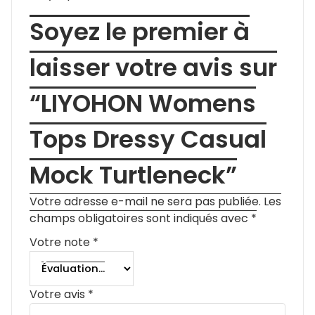
Soyez le premier à
laisser votre avis sur
“LIYOHON Womens
Tops Dressy Casual
Mock Turtleneck”
Votre adresse e-mail ne sera pas publiée.
Les
champs obligatoires sont indiqués avec
*
Votre note
*
Votre avis
*