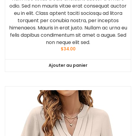
odio. Sed non mauris vitae erat consequat auctor
eu in elit. Class aptent taciti sociosqu ad litora
torquent per conubia nostra, per inceptos
himenaeos. Mauris in erat justo. Nullam ac urna eu
felis dapibus condimentum sit amet a augue. Sed
non neque elit sed.
$
34.00
Ajouter au panier