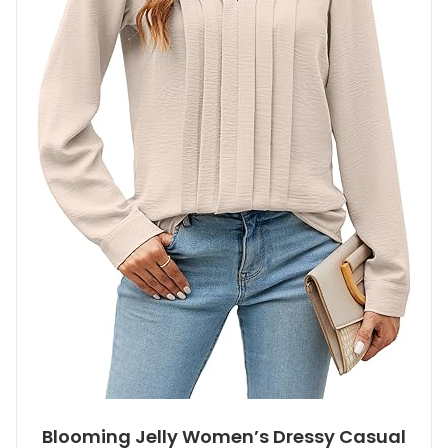
Blooming Jelly Women’s Dressy Casual