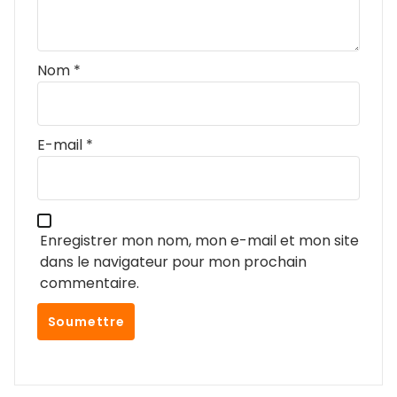
Nom
*
E-mail
*
Enregistrer mon nom, mon e-mail et mon site
dans le navigateur pour mon prochain
commentaire.