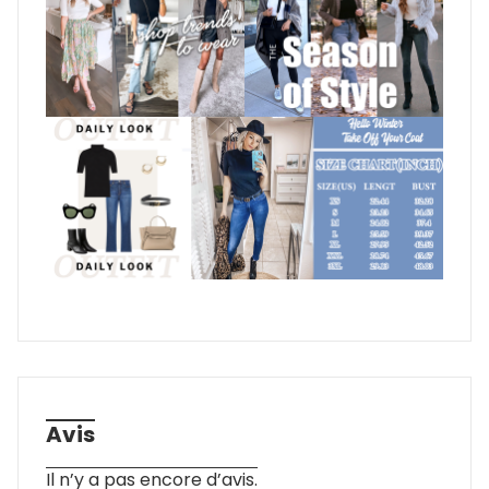
Avis
Il n’y a pas encore d’avis.