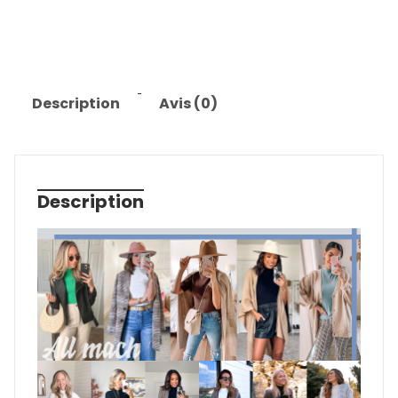
Description
Avis (0)
Description