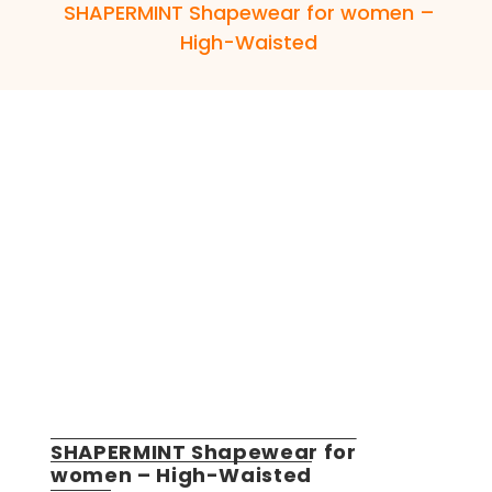
SHAPERMINT Shapewear for women –
High-Waisted