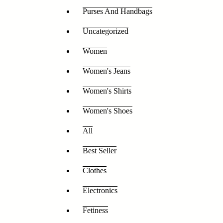
Purses And Handbags
Uncategorized
Women
Women's Jeans
Women's Shirts
Women's Shoes
All
Best Seller
Clothes
Electronics
Fetiness