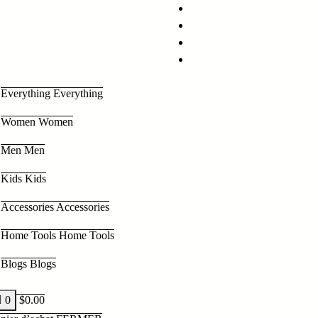
Everything
Everything
Women
Women
Men
Men
Kids
Kids
Accessories
Accessories
Home Tools
Home Tools
Blogs
Blogs
0
$
0.00