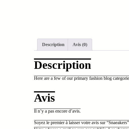
Description
Avis (0)
Description
Here are a few of our primary fashion blog categorie
Avis
Il n’y a pas encore d’avis.
Soyez le premier à laisser votre avis sur “Snaeakers”