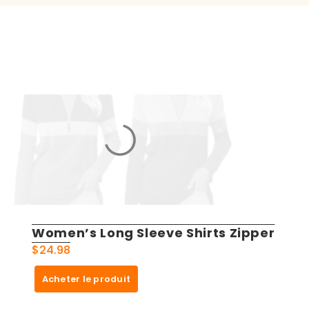
Women’s Long Sleeve Shirts Zipper
$
24.98
Acheter le produit