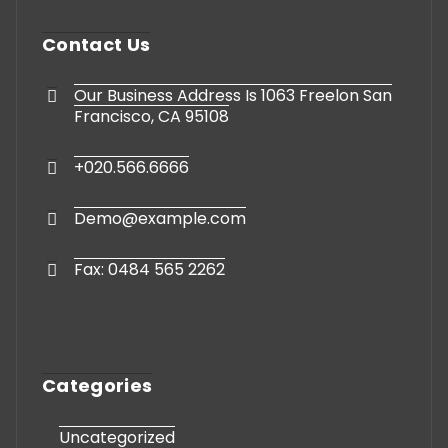
Contact Us
Our Business Address Is 1063 Freelon San
Francisco, CA 95108
+020.566.6666
Demo@example.com
Fax: 0484 565 2262
Categories
Uncategorized