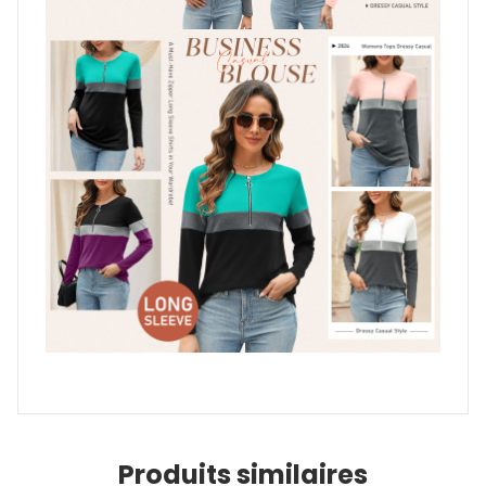
Produits similaires