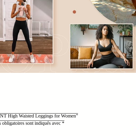
PHANT High Waisted Leggings for Women”
 obligatoires sont indiqués avec
*