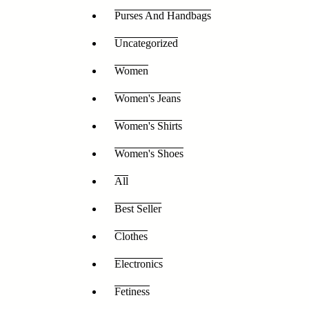
Purses And Handbags
Uncategorized
Women
Women's Jeans
Women's Shirts
Women's Shoes
All
Best Seller
Clothes
Electronics
Fetiness