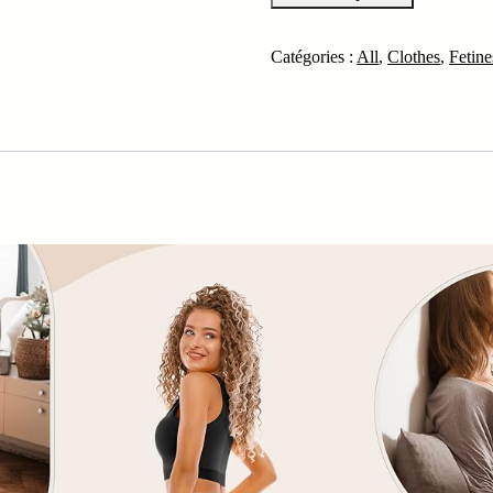
Catégories :
All
,
Clothes
,
Fetine