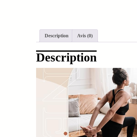
Description
Avis (0)
Description