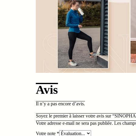
Avis
Il n’y a pas encore d’avis.
Soyez le premier à laisser votre avis sur “SINO
Votre adresse e-mail ne sera pas publiée.
Les champs
Votre note
*